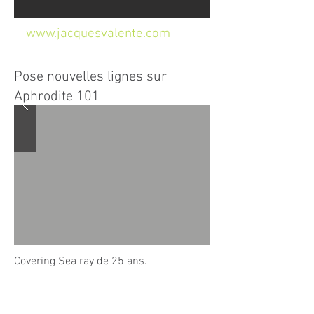
www.jacquesvalente.com
Pose nouvelles lignes sur
Aphrodite 101
Covering Sea ray de 25 ans.