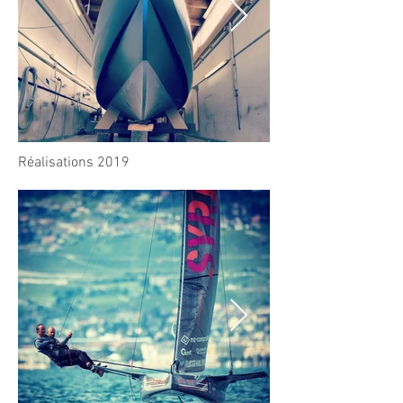
Réalisations 2019