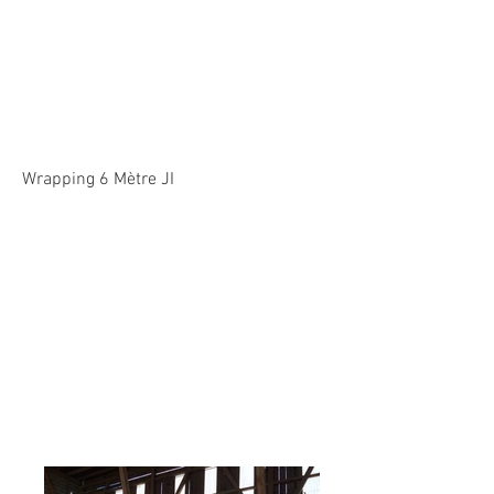
Wrapping 6 Mètre JI