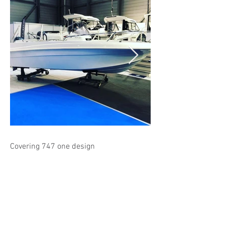
Covering 747 one design