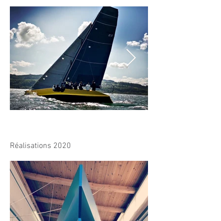
Réalisations 2020