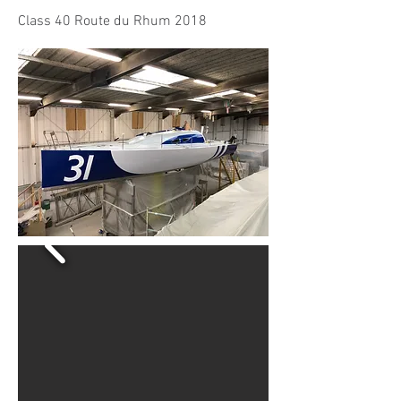
Class 40 Route du Rhum 2018