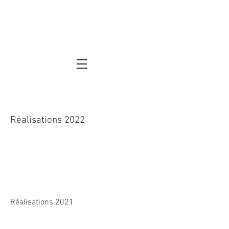
Réalisations 2022
Réalisations 2021