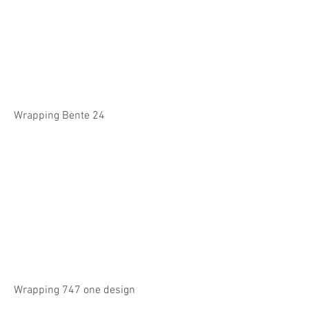
Wrapping Bente 24
Wrapping 747 one design