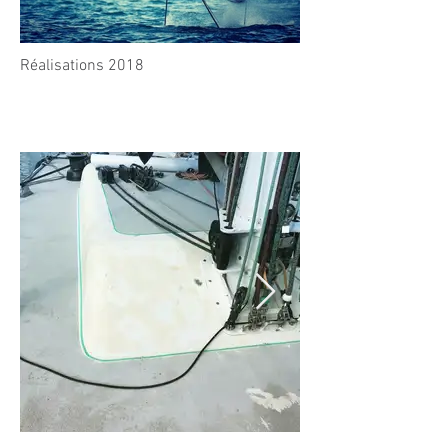
Réalisations 2018